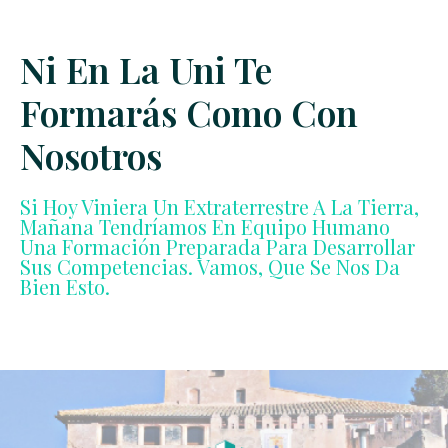
Ni En La Uni Te
Formarás Como Con
Nosotros
Si Hoy Viniera Un Extraterrestre A La Tierra,
Mañana Tendríamos En Equipo Humano
Una Formación Preparada Para Desarrollar
Sus Competencias. Vamos, Que Se Nos Da
Bien Esto.