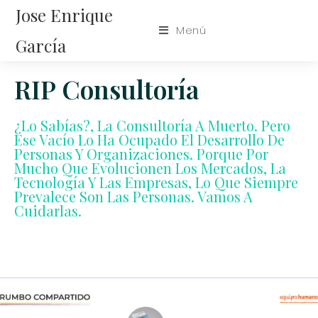
Jose Enrique
Menú
García
RIP Consultoría
¿Lo Sabías?, La Consultoría A Muerto. Pero
Ese Vacío Lo Ha Ocupado El Desarrollo De
Personas Y Organizaciones. Porque Por
Mucho Que Evolucionen Los Mercados, La
Tecnología Y Las Empresas, Lo Que Siempre
Prevalece Son Las Personas. Vamos A
Cuidarlas.